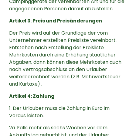
Campinggeräte der vereinbarten Art und für die
angegebenen Personen darauf abzustellen.
Artikel 3: Preis und Preisänderungen
Der Preis wird auf der Grundlage der vom
Unternehmer erstellten Preisliste vereinbart.
Entstehen nach Erstellung der Preisliste
Mehrkosten durch eine Erhöhung staatlicher
Abgaben, dann können diese Mehrkosten auch
nach Vertragsabschluss an den Urlauber
weiterberechnet werden (z.B. Mehrwertsteuer
und Kurtaxe) .
Artikel 4: Zahlung
1. Der Urlauber muss die Zahlung in Euro im
Voraus leisten.
2a. Falls mehr als sechs Wochen vor dem
Ankunftstag gebucht ist, und der Urlauber