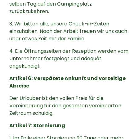
selben Tag auf den Campingplatz
zurückzukehren.
3. Wir bitten alle, unsere Check-in-Zeiten
einzuhalten. Nach der Arbeit freuen wir uns auch
über etwas Zeit mit der Familie.
4. Die Öffnungszeiten der Rezeption werden vom
Unternehmer festgelegt und adequät
angekündigt.
Artikel 6: Verspätete Ankunft und vorzeitige
Abreise
Der Urlauber ist den vollen Preis für die
Vereinbarung für den gesamten vereinbarten
Zeitraum schuldig.
Artikel 7: Stornierung
1. Im Falle einer Stornierung 90 Tage oder mehr