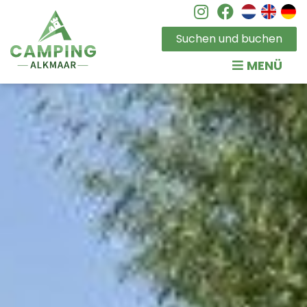
Instagram
Facebook
Suchen und buchen
MENÜ