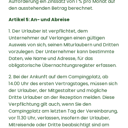
Aufforderung ein Zinssatz von 1 % pro Monat auf
den ausstehenden Betrag berechnet.
Artikel 5: An- und Abreise
1. Der Urlauber ist verpflichtet, dem
Unternehmer auf Verlangen einen gültigen
Ausweis von sich, seinen Miturlaubern und Dritten
vorzulegen. Der Unternehmer kann bestimmte
Daten, wie Name und Adresse, für das
obligatorische Übernachtungsregister erfassen.
2. Bei der Ankunft auf dem Campingplatz, ab
14.00 Uhr des ersten Vertragstages, müssen sich
der Urlauber, der Mitgestalter und mögliche
Dritte Urlauber an der Rezeption melden. Diese
Verpflichtung gilt auch, wenn Sie den
Campingplatz am letzten Tag der Vereinbarung,
vor 11.30 Uhr, verlassen, insofern der Urlauber,
Mitreisende oder Dritte beabsichtigt sind am