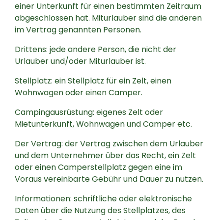
einer Unterkunft für einen bestimmten Zeitraum
abgeschlossen hat. Miturlauber sind die anderen
im Vertrag genannten Personen.
Drittens: jede andere Person, die nicht der
Urlauber und/oder Miturlauber ist.
Stellplatz: ein Stellplatz für ein Zelt, einen
Wohnwagen oder einen Camper.
Campingausrüstung: eigenes Zelt oder
Mietunterkunft, Wohnwagen und Camper etc.
Der Vertrag: der Vertrag zwischen dem Urlauber
und dem Unternehmer über das Recht, ein Zelt
oder einen Camperstellplatz gegen eine im
Voraus vereinbarte Gebühr und Dauer zu nutzen.
Informationen: schriftliche oder elektronische
Daten über die Nutzung des Stellplatzes, des