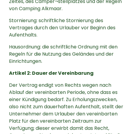
Zeltes, des Camper¬stellplatzes und der Regeln
von Camping Alkmaar.
Stornierung: schriftliche Stornierung des
Vertrages durch den Urlauber vor Beginn des
Aufenthalts.
Hausordnung: die schriftliche Ordnung mit den
Regeln für die Nutzung des Geländes und der
Einrichtungen.
Artikel 2: Dauer der Vereinbarung
Der Vertrag endigt von Rechts wegen nach
Ablauf der vereinbarten Periode, ohne dass es
einer Kündigung bedarf. Zu Erholungszwecken,
also nicht zum dauerhaften Aufenthalt, stellt der
Unternehmer dem Urlauber den vereinbarten
Platz für den vereinbarten Zeitraum zur
Verfügung; dieser erwirbt damit das Recht,