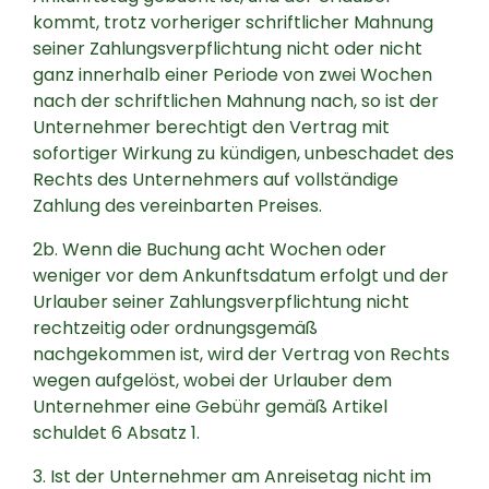
kommt, trotz vorheriger schriftlicher Mahnung
seiner Zahlungsverpflichtung nicht oder nicht
ganz innerhalb einer Periode von zwei Wochen
nach der schriftlichen Mahnung nach, so ist der
Unternehmer berechtigt den Vertrag mit
sofortiger Wirkung zu kündigen, unbeschadet des
Rechts des Unternehmers auf vollständige
Zahlung des vereinbarten Preises.
2b. Wenn die Buchung acht Wochen oder
weniger vor dem Ankunftsdatum erfolgt und der
Urlauber seiner Zahlungsverpflichtung nicht
rechtzeitig oder ordnungsgemäß
nachgekommen ist, wird der Vertrag von Rechts
wegen aufgelöst, wobei der Urlauber dem
Unternehmer eine Gebühr gemäß Artikel
schuldet 6 Absatz 1.
3. Ist der Unternehmer am Anreisetag nicht im