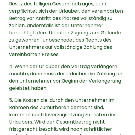
Besitz des fälligen Gesamtbetrages, dann
verpflichtet sich der Urlauber, den vereinbarten
Betrag vor Antritt des Platzes vollständig zu
zahlen, andernfalls ist der Unternehmer
berechtigt, dem Urlauber Zugang zum Gelände
zu gewähren , unbeschadet des Rechts des
Unternehmers auf vollständige Zahlung des
vereinbarten Preises.
4. Wenn der Urlauber den Vertrag verlängern
möchte, dann muss der Urlauber die Zahlung an
den Unternehmer vor Beginn der Verlängerung
geleistet haben.
5. Die Kosten die, durch den Unternehmer im
Rahmen des Zumutbaren gemacht sind,
kommen nach Inverzugsetzung zu Lasten des
Urlaubers. Wird der Gesamtbetrag nicht
fristgerecht bezahlt, wird nach schriftlicher