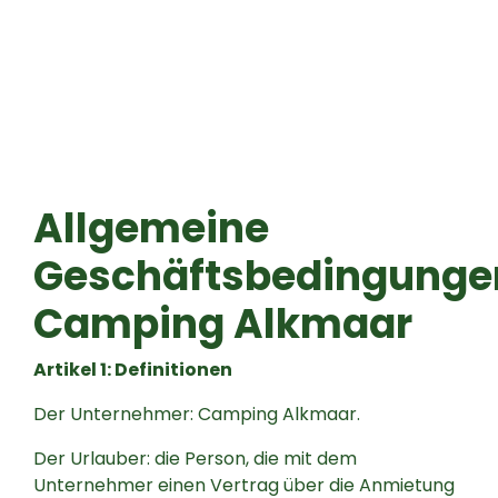
Allgemeine
Geschäftsbedingunge
Camping Alkmaar
Artikel 1: Definitionen
Der Unternehmer: Camping Alkmaar.
Der Urlauber: die Person, die mit dem
Unternehmer einen Vertrag über die Anmietung