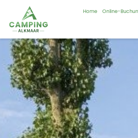
Home
Online-Buchu