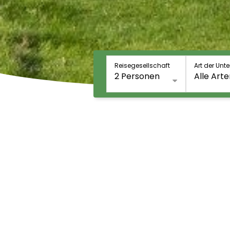
Reisegesellschaft
Art der Unte
2 Personen
Alle Art